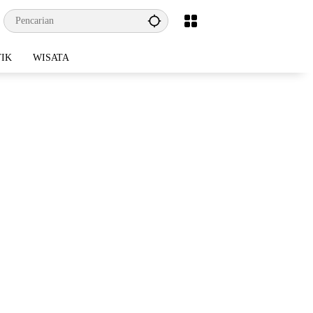
TIK
WISATA