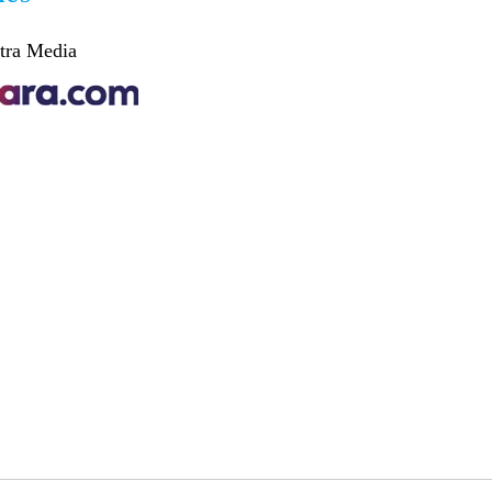
tra Media