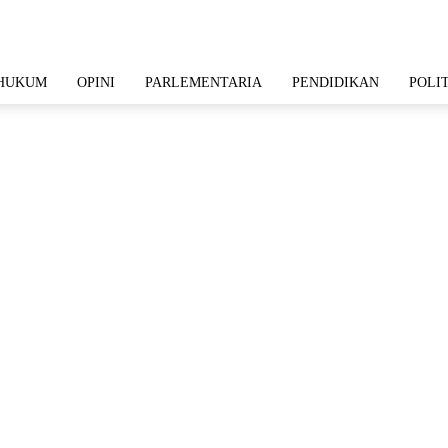
HUKUM
OPINI
PARLEMENTARIA
PENDIDIKAN
POLI