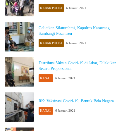
KABAR POLISI
6 Januari 2021
Geliatkan Silaturahmi, Kapolres Karawang
Sambangi Pesantren
KABAR POLISI
6 Januari 2021
Distribusi Vaksin Covid-19 di Jabar, Dilakukan
Secara Proporsional
KANAL
6 Januari 2021
RK: Vaksinasi Covid-19, Bentuk Bela Negara
KANAL
6 Januari 2021