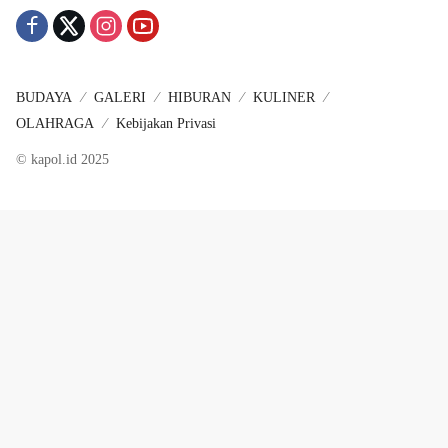
BUDAYA
GALERI
HIBURAN
KULINER
OLAHRAGA
Kebijakan Privasi
© kapol.id 2025