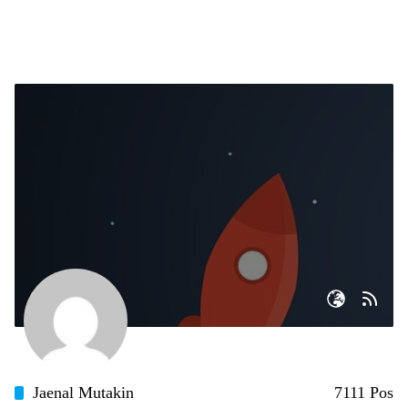
Jaenal Mutakin
7111 Pos