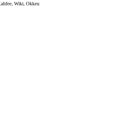
Kahfee, Wiki, Okkeu