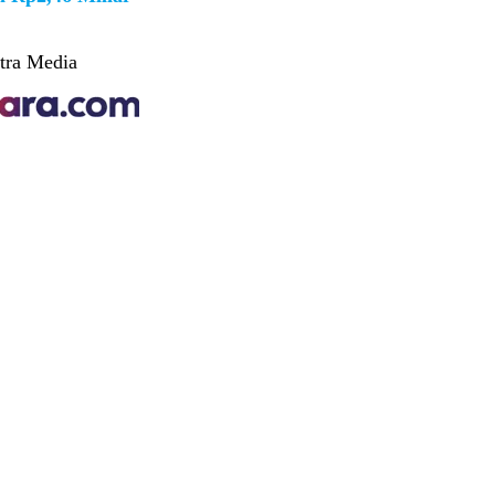
tra Media