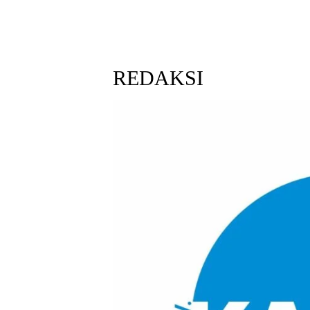
REDAKSI