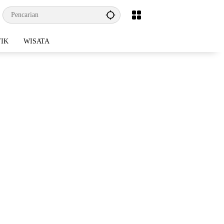
TIK
WISATA