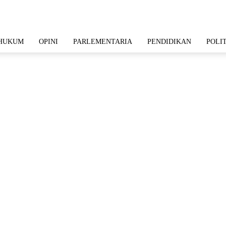
HUKUM
OPINI
PARLEMENTARIA
PENDIDIKAN
POLI