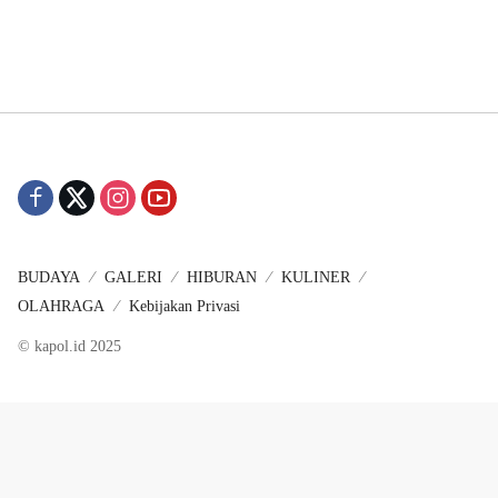
BUDAYA
GALERI
HIBURAN
KULINER
OLAHRAGA
Kebijakan Privasi
© kapol.id 2025