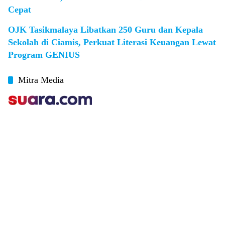
Cepat
OJK Tasikmalaya Libatkan 250 Guru dan Kepala
Sekolah di Ciamis, Perkuat Literasi Keuangan Lewat
Program GENIUS
Mitra Media