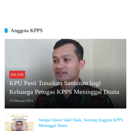
Anggota KPPS
POLITIK
KPU Pasti Tunaikan Santunan bagi
Keluarga Petugas KPPS Meninggal Dunia
15 Februari 2024
Sempat Alami Sakit Dada, Seorang Anggota KPPS
Meninggal Dunia