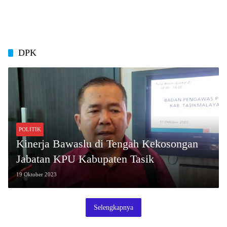
DPK
POLITIK
Kinerja Bawaslu di Tengah Kekosongan
Jabatan KPU Kabupaten Tasik
19 Oktober 2023
Selengkapnya