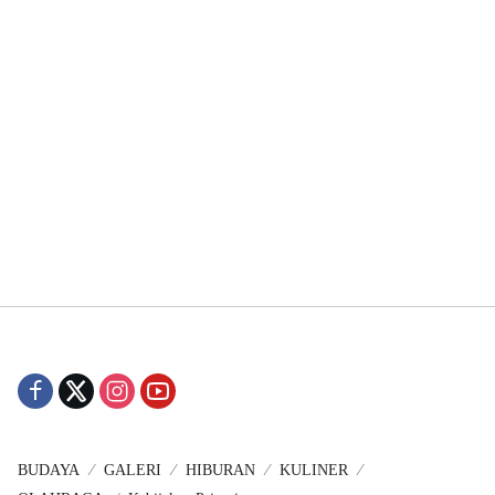
BUDAYA
GALERI
HIBURAN
KULINER