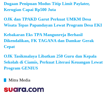
Dugaan Penipuan Modus Titip Limit Paylater,
Kerugian Capai Rp500 Juta
OJK dan TPAKD Garut Perkuat UMKM Desa
Wisata Tepas Papandayan Lewat Program Desa EKI
Kebakaran Eks TPA Mangunreja Berhasil
Dikendalikan, FK TAGANA dan Damkar Gerak
Cepat
OJK Tasikmalaya Libatkan 250 Guru dan Kepala
Sekolah di Ciamis, Perkuat Literasi Keuangan Lewat
Program GENIUS
Mitra Media