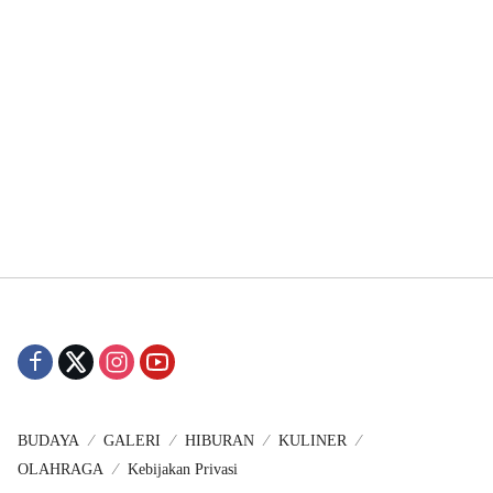
BUDAYA
GALERI
HIBURAN
KULINER
OLAHRAGA
Kebijakan Privasi