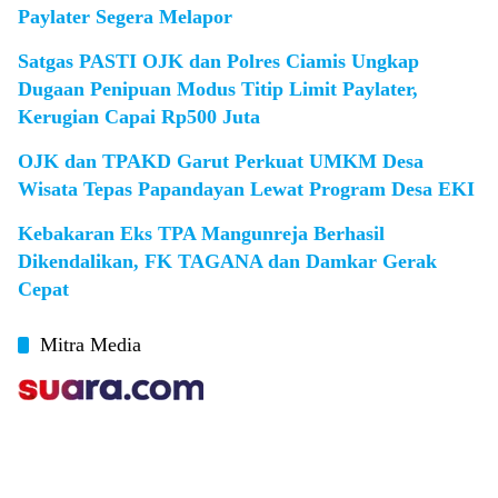
Paylater Segera Melapor
Satgas PASTI OJK dan Polres Ciamis Ungkap
Dugaan Penipuan Modus Titip Limit Paylater,
Kerugian Capai Rp500 Juta
OJK dan TPAKD Garut Perkuat UMKM Desa
Wisata Tepas Papandayan Lewat Program Desa EKI
Kebakaran Eks TPA Mangunreja Berhasil
Dikendalikan, FK TAGANA dan Damkar Gerak
Cepat
Mitra Media