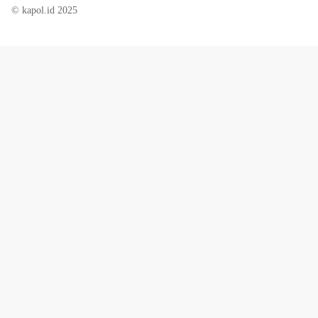
© kapol.id 2025