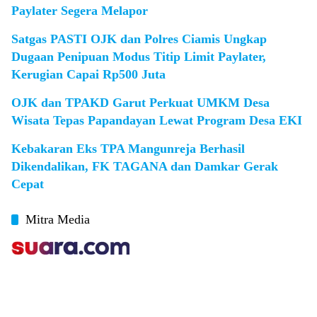
Paylater Segera Melapor
Satgas PASTI OJK dan Polres Ciamis Ungkap
Dugaan Penipuan Modus Titip Limit Paylater,
Kerugian Capai Rp500 Juta
OJK dan TPAKD Garut Perkuat UMKM Desa
Wisata Tepas Papandayan Lewat Program Desa EKI
Kebakaran Eks TPA Mangunreja Berhasil
Dikendalikan, FK TAGANA dan Damkar Gerak
Cepat
Mitra Media