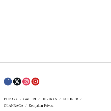
BUDAYA
GALERI
HIBURAN
KULINER
OLAHRAGA
Kebijakan Privasi