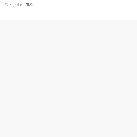
© kapol.id 2025