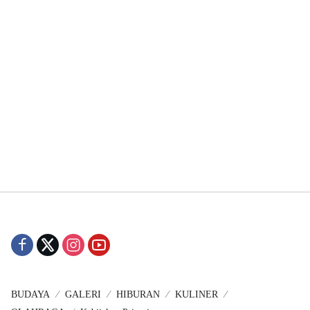
BUDAYA
GALERI
HIBURAN
KULINER