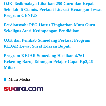
OJK Tasikmalaya Libatkan 250 Guru dan Kepala
Sekolah di Ciamis, Perkuat Literasi Keuangan Lewat
Program GENIUS
Ferdiansyah: PPG Harus Tingkatkan Mutu Guru
Sekaligus Atasi Ketimpangan Pendidikan
OJK dan Pemkab Sumedang Perkuat Program
KEJAR Lewat Surat Edaran Bupati
Program KEJAR Sumedang Hasilkan 4.761
Rekening Baru, Tabungan Pelajar Capai Rp2,46
Miliar
Mitra Media