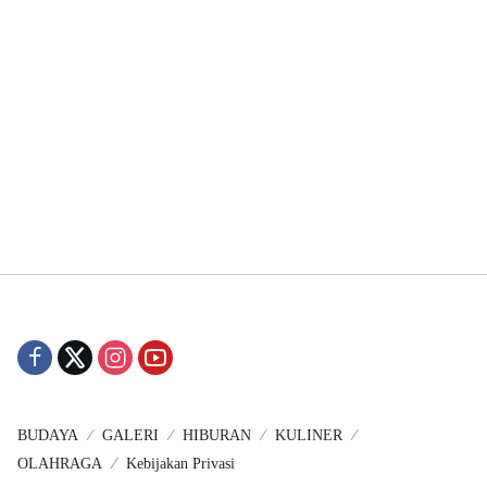
BUDAYA
GALERI
HIBURAN
KULINER
OLAHRAGA
Kebijakan Privasi