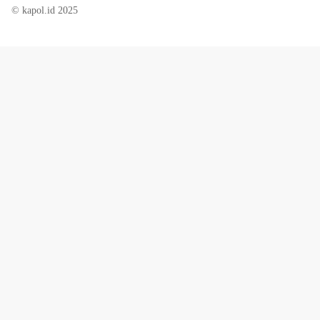
© kapol.id 2025