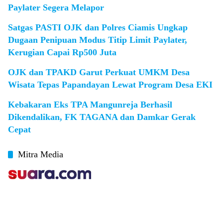
Paylater Segera Melapor
Satgas PASTI OJK dan Polres Ciamis Ungkap
Dugaan Penipuan Modus Titip Limit Paylater,
Kerugian Capai Rp500 Juta
OJK dan TPAKD Garut Perkuat UMKM Desa
Wisata Tepas Papandayan Lewat Program Desa EKI
Kebakaran Eks TPA Mangunreja Berhasil
Dikendalikan, FK TAGANA dan Damkar Gerak
Cepat
Mitra Media