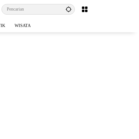
TIK
WISATA