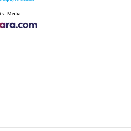
tra Media