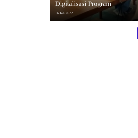
Digitalisasi Program
16 Juli 2022