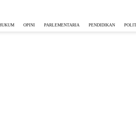
HUKUM
OPINI
PARLEMENTARIA
PENDIDIKAN
POLI