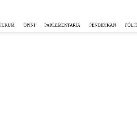
HUKUM
OPINI
PARLEMENTARIA
PENDIDIKAN
POLI