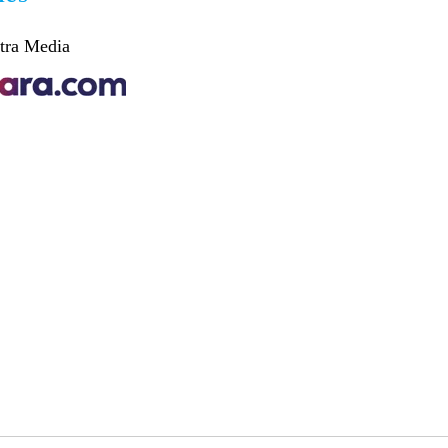
tra Media