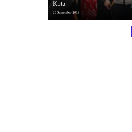
Kota
25 September 2019