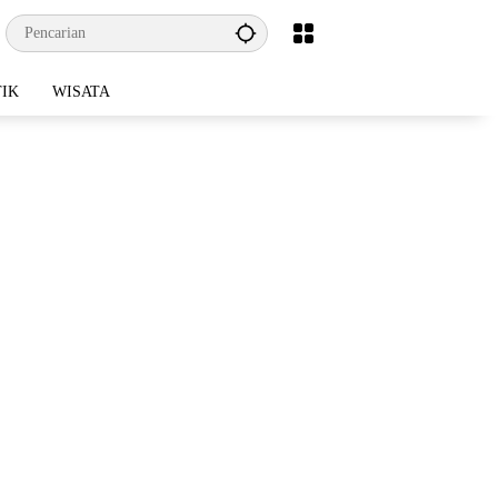
TIK
WISATA