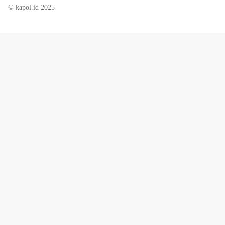
© kapol.id 2025