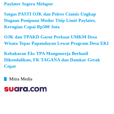
Paylater Segera Melapor
Satgas PASTI OJK dan Polres Ciamis Ungkap
Dugaan Penipuan Modus Titip Limit Paylater,
Kerugian Capai Rp500 Juta
OJK dan TPAKD Garut Perkuat UMKM Desa
Wisata Tepas Papandayan Lewat Program Desa EKI
Kebakaran Eks TPA Mangunreja Berhasil
Dikendalikan, FK TAGANA dan Damkar Gerak
Cepat
Mitra Media