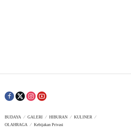
BUDAYA
GALERI
HIBURAN
KULINER
OLAHRAGA
Kebijakan Privasi