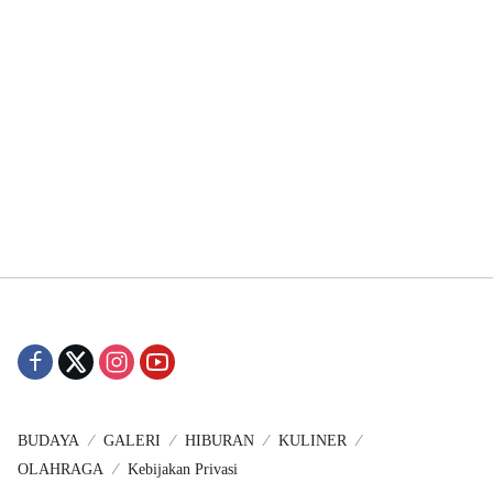
BUDAYA
GALERI
HIBURAN
KULINER
OLAHRAGA
Kebijakan Privasi