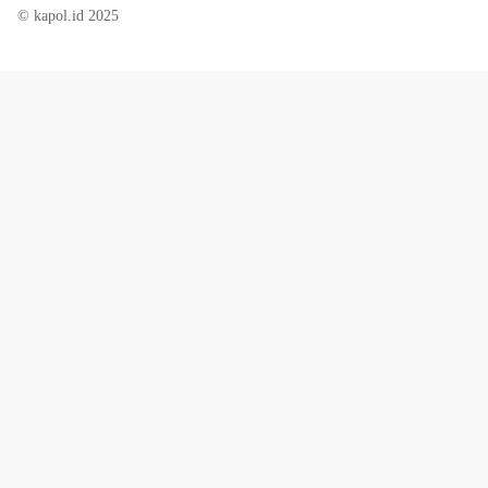
© kapol.id 2025