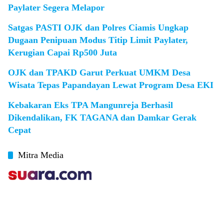
Paylater Segera Melapor
Satgas PASTI OJK dan Polres Ciamis Ungkap
Dugaan Penipuan Modus Titip Limit Paylater,
Kerugian Capai Rp500 Juta
OJK dan TPAKD Garut Perkuat UMKM Desa
Wisata Tepas Papandayan Lewat Program Desa EKI
Kebakaran Eks TPA Mangunreja Berhasil
Dikendalikan, FK TAGANA dan Damkar Gerak
Cepat
Mitra Media