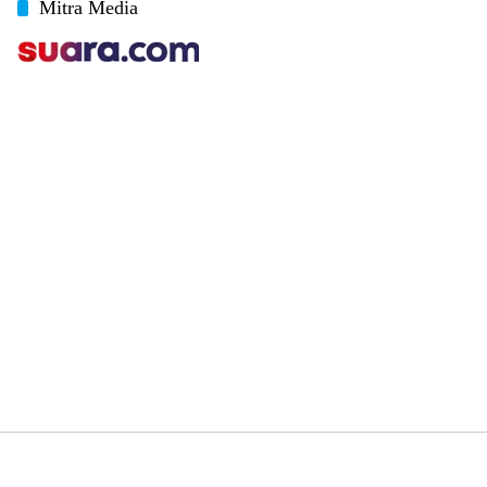
Mitra Media