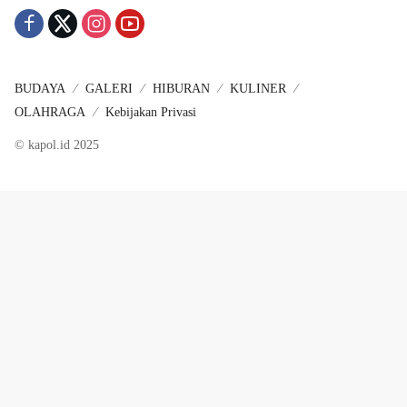
BUDAYA
GALERI
HIBURAN
KULINER
OLAHRAGA
Kebijakan Privasi
© kapol.id 2025