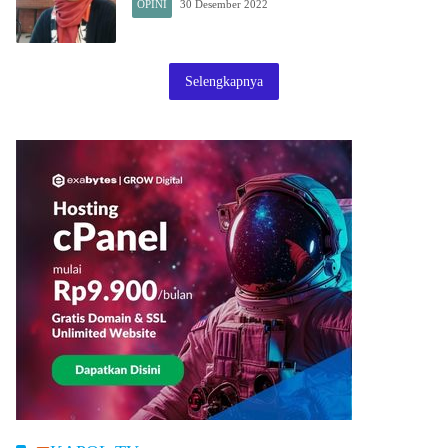
OPINI
30 Desember 2022
Selengkapnya