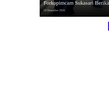
Forkopimcam Sukasari Berik
24 Desember 2020