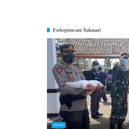
Forkopimcam Sukasari
SOSIAL