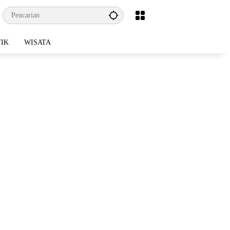
TIK
WISATA