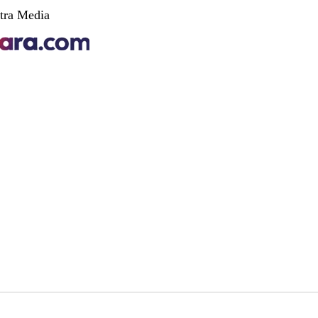
tra Media