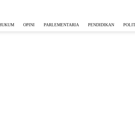
HUKUM
OPINI
PARLEMENTARIA
PENDIDIKAN
POLI