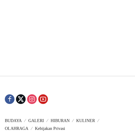
BUDAYA
GALERI
HIBURAN
KULINER
OLAHRAGA
Kebijakan Privasi