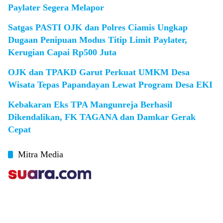
Paylater Segera Melapor
Satgas PASTI OJK dan Polres Ciamis Ungkap
Dugaan Penipuan Modus Titip Limit Paylater,
Kerugian Capai Rp500 Juta
OJK dan TPAKD Garut Perkuat UMKM Desa
Wisata Tepas Papandayan Lewat Program Desa EKI
Kebakaran Eks TPA Mangunreja Berhasil
Dikendalikan, FK TAGANA dan Damkar Gerak
Cepat
Mitra Media