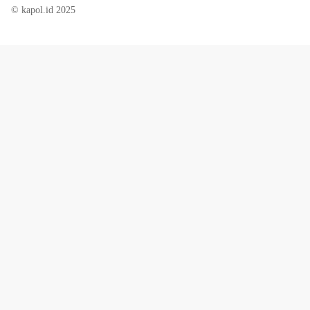
© kapol.id 2025