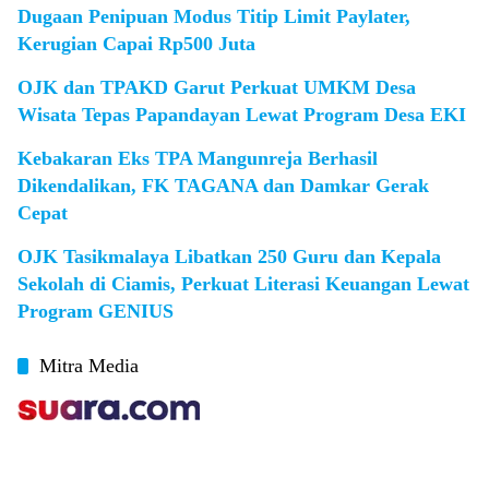
Dugaan Penipuan Modus Titip Limit Paylater,
Kerugian Capai Rp500 Juta
OJK dan TPAKD Garut Perkuat UMKM Desa
Wisata Tepas Papandayan Lewat Program Desa EKI
Kebakaran Eks TPA Mangunreja Berhasil
Dikendalikan, FK TAGANA dan Damkar Gerak
Cepat
OJK Tasikmalaya Libatkan 250 Guru dan Kepala
Sekolah di Ciamis, Perkuat Literasi Keuangan Lewat
Program GENIUS
Mitra Media