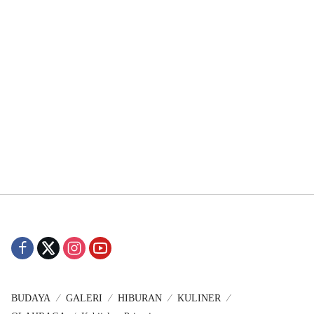
BUDAYA
GALERI
HIBURAN
KULINER