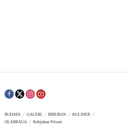
BUDAYA
GALERI
HIBURAN
KULINER
OLAHRAGA
Kebijakan Privasi