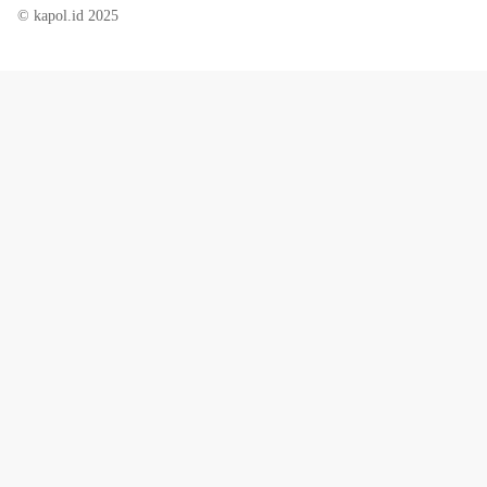
© kapol.id 2025