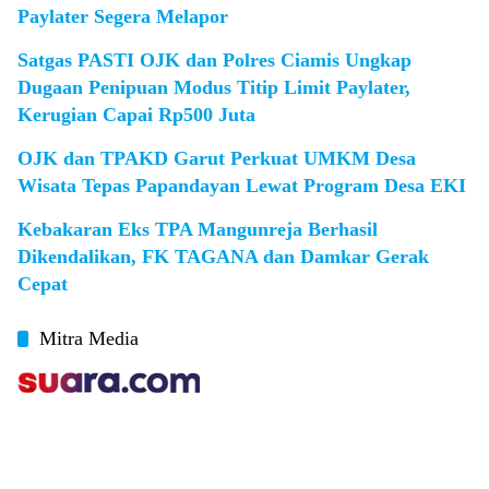
Paylater Segera Melapor
Satgas PASTI OJK dan Polres Ciamis Ungkap
Dugaan Penipuan Modus Titip Limit Paylater,
Kerugian Capai Rp500 Juta
OJK dan TPAKD Garut Perkuat UMKM Desa
Wisata Tepas Papandayan Lewat Program Desa EKI
Kebakaran Eks TPA Mangunreja Berhasil
Dikendalikan, FK TAGANA dan Damkar Gerak
Cepat
Mitra Media