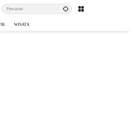
TIK
WISATA