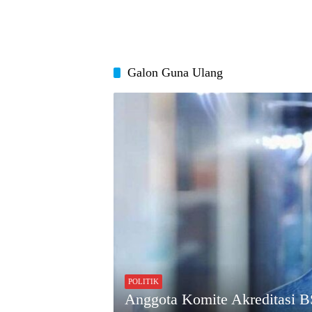
Galon Guna Ulang
POLITIK
Anggota Komite Akreditasi B