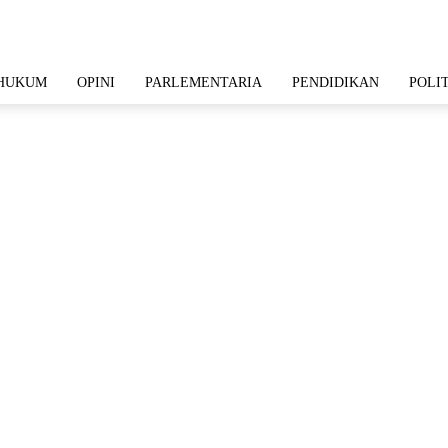
HUKUM
OPINI
PARLEMENTARIA
PENDIDIKAN
POLI