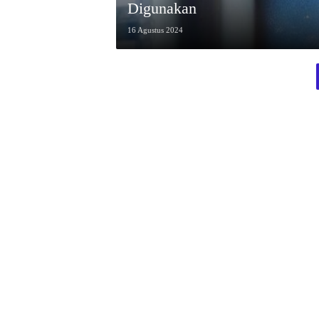
Digunakan
16 Agustus 2024