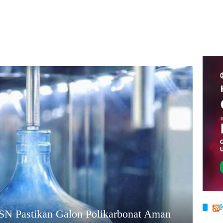
SN Pastikan Galon Polikarbonat Aman