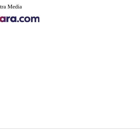
tra Media