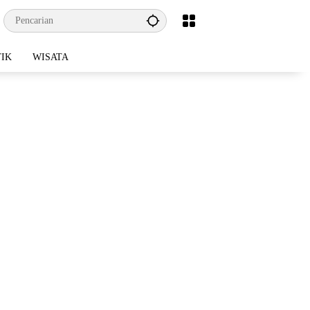
TIK
WISATA