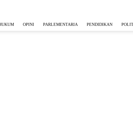
HUKUM
OPINI
PARLEMENTARIA
PENDIDIKAN
POLI