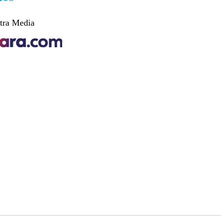
tra Media