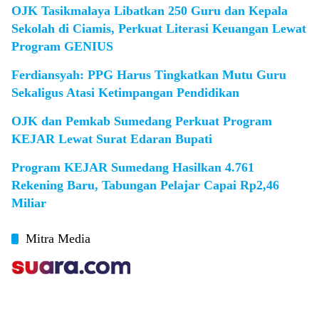
OJK Tasikmalaya Libatkan 250 Guru dan Kepala
Sekolah di Ciamis, Perkuat Literasi Keuangan Lewat
Program GENIUS
Ferdiansyah: PPG Harus Tingkatkan Mutu Guru
Sekaligus Atasi Ketimpangan Pendidikan
OJK dan Pemkab Sumedang Perkuat Program
KEJAR Lewat Surat Edaran Bupati
Program KEJAR Sumedang Hasilkan 4.761
Rekening Baru, Tabungan Pelajar Capai Rp2,46
Miliar
Mitra Media