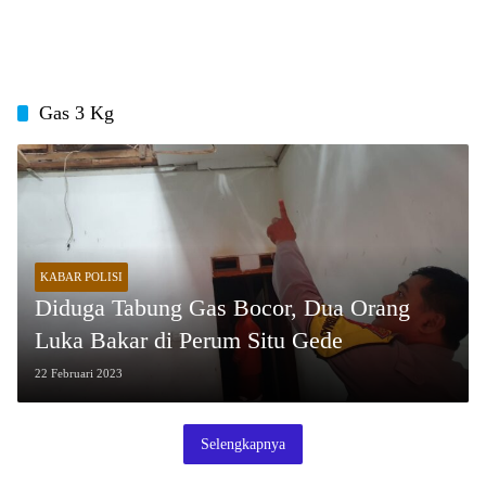
Gas 3 Kg
KABAR POLISI
Diduga Tabung Gas Bocor, Dua Orang
Luka Bakar di Perum Situ Gede
22 Februari 2023
Selengkapnya