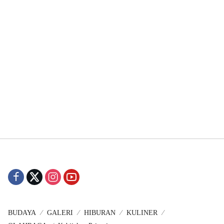
BUDAYA
GALERI
HIBURAN
KULINER