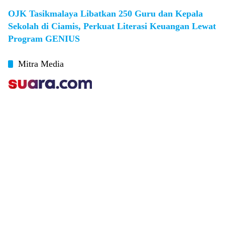
OJK Tasikmalaya Libatkan 250 Guru dan Kepala
Sekolah di Ciamis, Perkuat Literasi Keuangan Lewat
Program GENIUS
Mitra Media