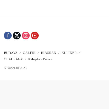
BUDAYA
GALERI
HIBURAN
KULINER
OLAHRAGA
Kebijakan Privasi
© kapol.id 2025