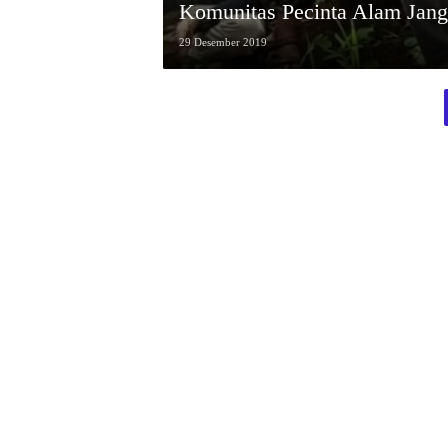
Komunitas Pecinta Alam Jang
29 Desember 2019