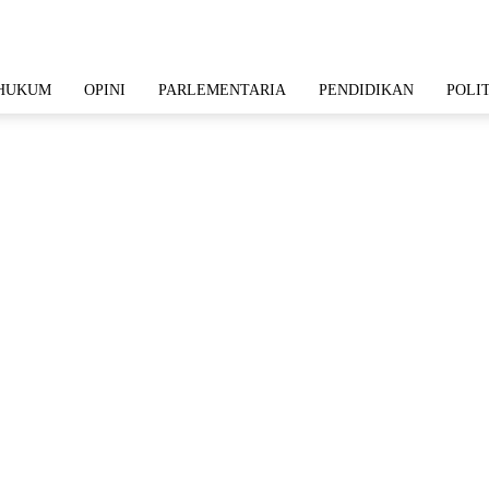
HUKUM
OPINI
PARLEMENTARIA
PENDIDIKAN
POLI