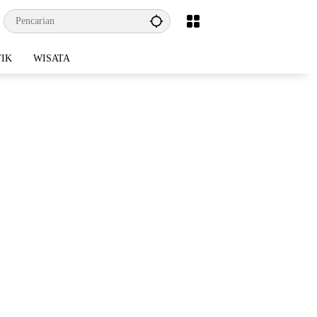
TIK
WISATA