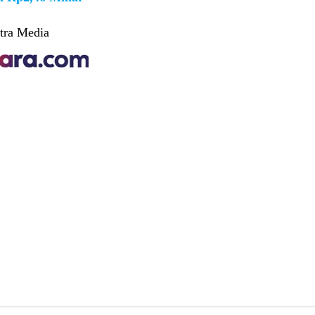
tra Media