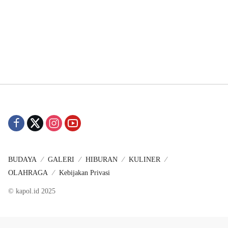
BUDAYA
GALERI
HIBURAN
KULINER
OLAHRAGA
Kebijakan Privasi
© kapol.id 2025