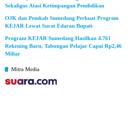
Sekaligus Atasi Ketimpangan Pendidikan
OJK dan Pemkab Sumedang Perkuat Program
KEJAR Lewat Surat Edaran Bupati
Program KEJAR Sumedang Hasilkan 4.761
Rekening Baru, Tabungan Pelajar Capai Rp2,46
Miliar
Mitra Media