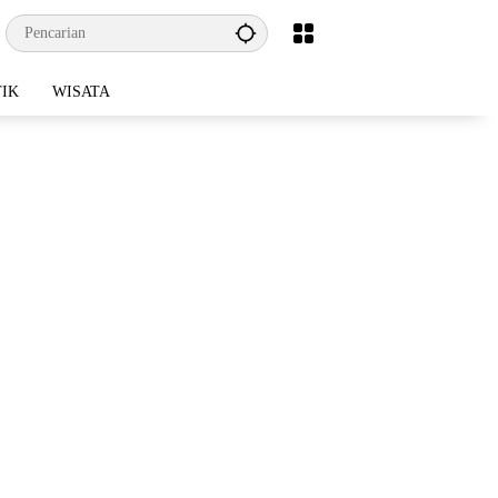
TIK
WISATA