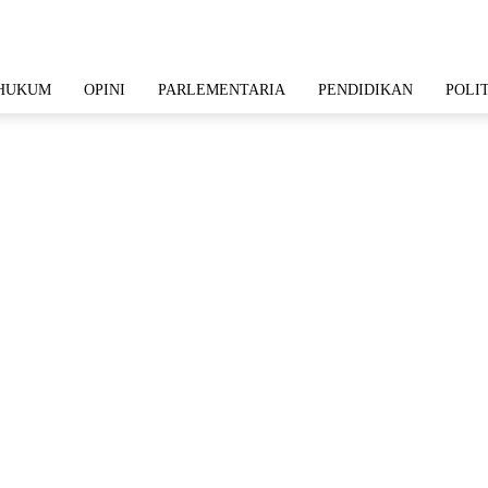
HUKUM
OPINI
PARLEMENTARIA
PENDIDIKAN
POLI