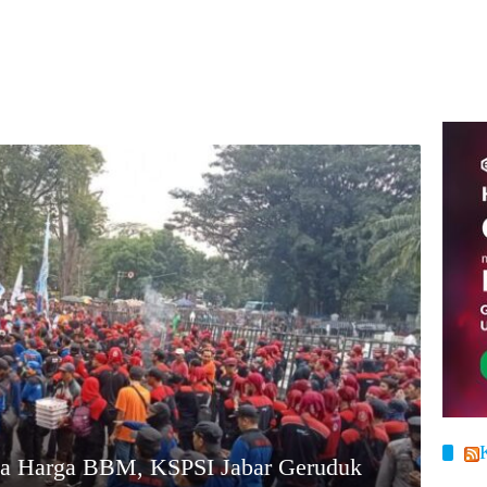
ya Harga BBM, KSPSI Jabar Geruduk