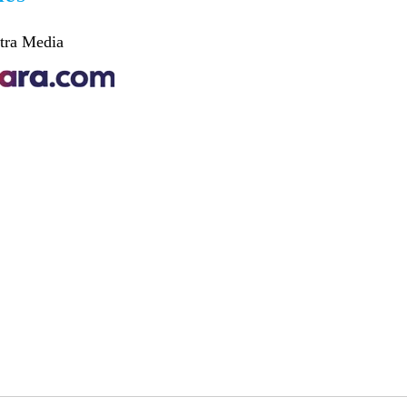
tra Media