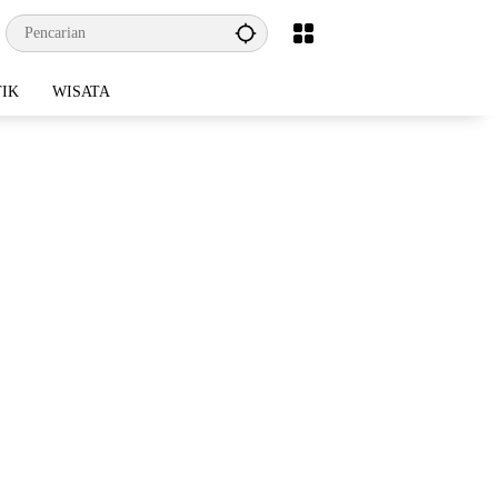
TIK
WISATA