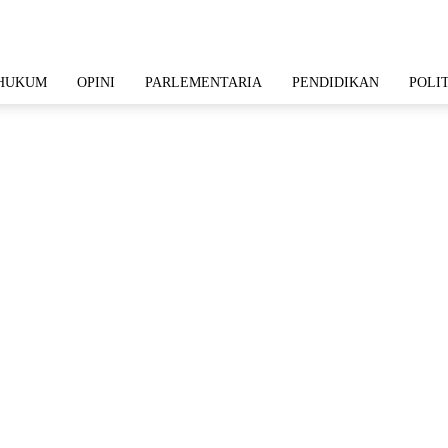
HUKUM
OPINI
PARLEMENTARIA
PENDIDIKAN
POLI