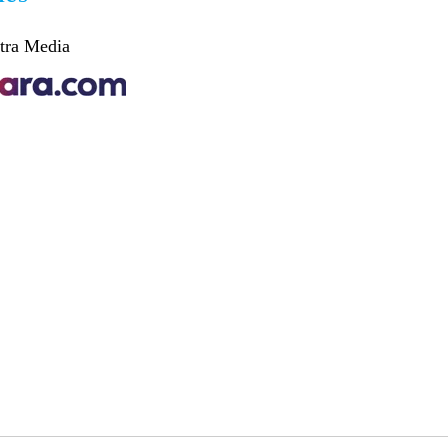
tra Media