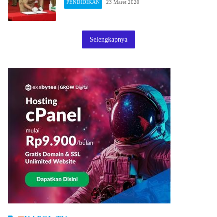
PENDIDIKAN
23 Maret 2020
Selengkapnya