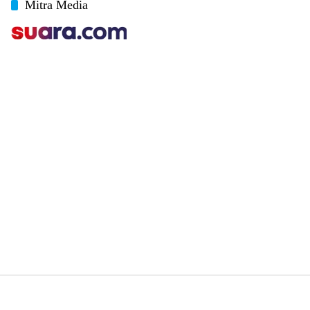
Mitra Media