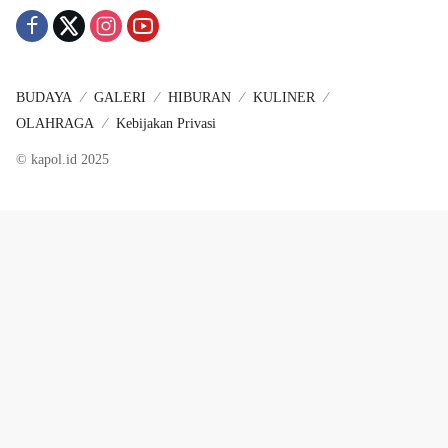
BUDAYA
GALERI
HIBURAN
KULINER
OLAHRAGA
Kebijakan Privasi
© kapol.id 2025