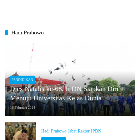
Hadi Prabowo
PENDIDIKAN
Dies Natalis ke-68, IPDN Siapkan Diri
Menuju Universitas Kelas Dunia
16 Februari 2024
Hadi Prabowo Jabat Rektor IPDN