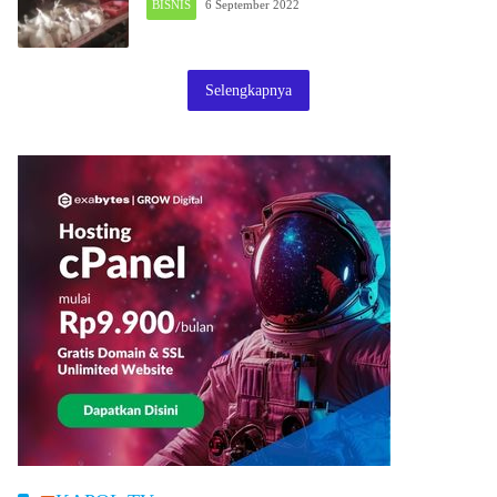
BISNIS
6 September 2022
Selengkapnya