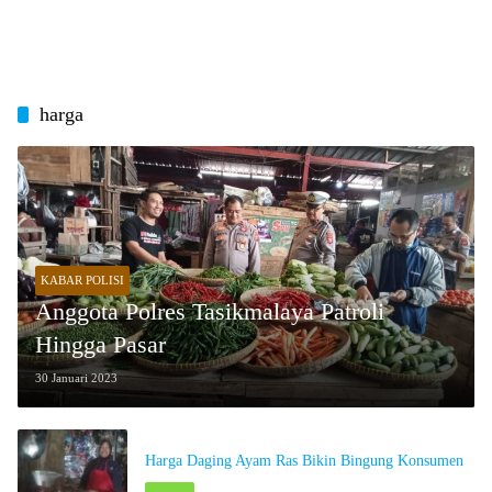
harga
KABAR POLISI
Anggota Polres Tasikmalaya Patroli
Hingga Pasar
30 Januari 2023
Harga Daging Ayam Ras Bikin Bingung Konsumen