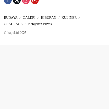
BUDAYA
GALERI
HIBURAN
KULINER
OLAHRAGA
Kebijakan Privasi
© kapol.id 2025