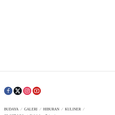
BUDAYA
GALERI
HIBURAN
KULINER