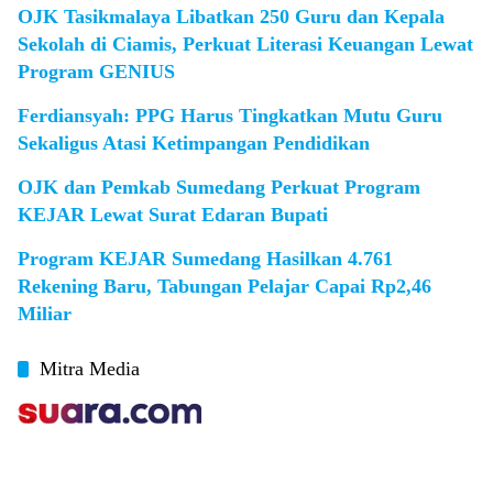
OJK Tasikmalaya Libatkan 250 Guru dan Kepala
Sekolah di Ciamis, Perkuat Literasi Keuangan Lewat
Program GENIUS
Ferdiansyah: PPG Harus Tingkatkan Mutu Guru
Sekaligus Atasi Ketimpangan Pendidikan
OJK dan Pemkab Sumedang Perkuat Program
KEJAR Lewat Surat Edaran Bupati
Program KEJAR Sumedang Hasilkan 4.761
Rekening Baru, Tabungan Pelajar Capai Rp2,46
Miliar
Mitra Media