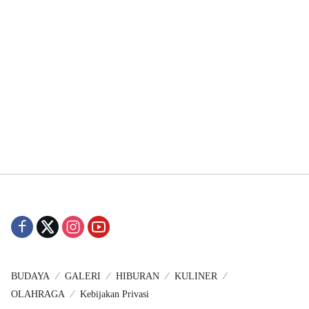
BUDAYA
GALERI
HIBURAN
KULINER
OLAHRAGA
Kebijakan Privasi