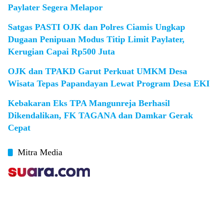
Paylater Segera Melapor
Satgas PASTI OJK dan Polres Ciamis Ungkap
Dugaan Penipuan Modus Titip Limit Paylater,
Kerugian Capai Rp500 Juta
OJK dan TPAKD Garut Perkuat UMKM Desa
Wisata Tepas Papandayan Lewat Program Desa EKI
Kebakaran Eks TPA Mangunreja Berhasil
Dikendalikan, FK TAGANA dan Damkar Gerak
Cepat
Mitra Media