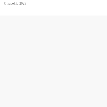
© kapol.id 2025