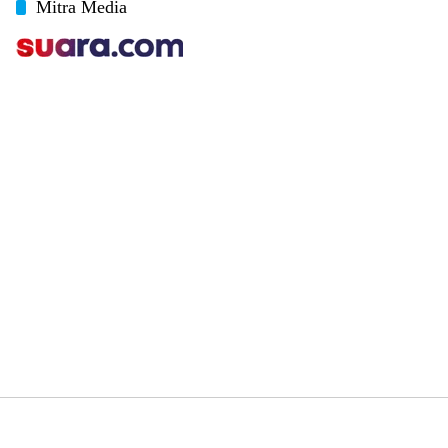
Mitra Media