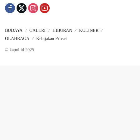
BUDAYA
GALERI
HIBURAN
KULINER
OLAHRAGA
Kebijakan Privasi
© kapol.id 2025