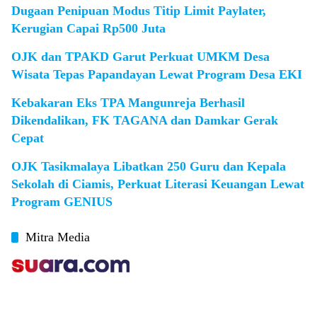
Dugaan Penipuan Modus Titip Limit Paylater,
Kerugian Capai Rp500 Juta
OJK dan TPAKD Garut Perkuat UMKM Desa
Wisata Tepas Papandayan Lewat Program Desa EKI
Kebakaran Eks TPA Mangunreja Berhasil
Dikendalikan, FK TAGANA dan Damkar Gerak
Cepat
OJK Tasikmalaya Libatkan 250 Guru dan Kepala
Sekolah di Ciamis, Perkuat Literasi Keuangan Lewat
Program GENIUS
Mitra Media