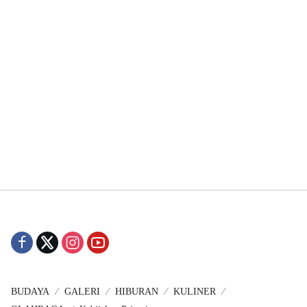
BUDAYA
GALERI
HIBURAN
KULINER