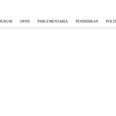
HUKUM
OPINI
PARLEMENTARIA
PENDIDIKAN
POLI