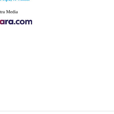
tra Media