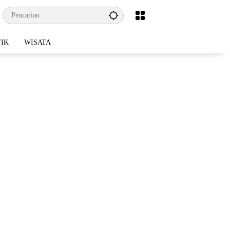
TIK
WISATA