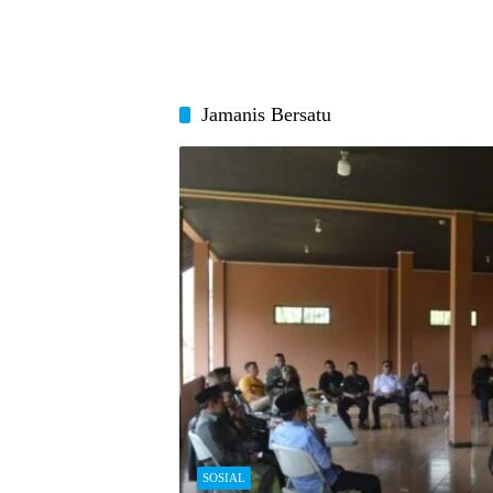
Jamanis Bersatu
SOSIAL