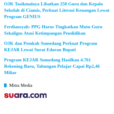
OJK Tasikmalaya Libatkan 250 Guru dan Kepala
Sekolah di Ciamis, Perkuat Literasi Keuangan Lewat
Program GENIUS
Ferdiansyah: PPG Harus Tingkatkan Mutu Guru
Sekaligus Atasi Ketimpangan Pendidikan
OJK dan Pemkab Sumedang Perkuat Program
KEJAR Lewat Surat Edaran Bupati
Program KEJAR Sumedang Hasilkan 4.761
Rekening Baru, Tabungan Pelajar Capai Rp2,46
Miliar
Mitra Media