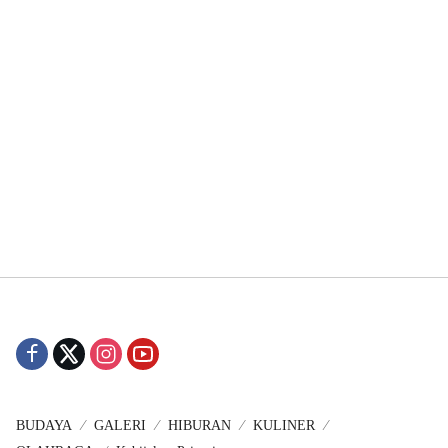
BUDAYA
GALERI
HIBURAN
KULINER