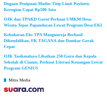
Dugaan Penipuan Modus Titip Limit Paylater,
Kerugian Capai Rp500 Juta
OJK dan TPAKD Garut Perkuat UMKM Desa
Wisata Tepas Papandayan Lewat Program Desa EKI
Kebakaran Eks TPA Mangunreja Berhasil
Dikendalikan, FK TAGANA dan Damkar Gerak
Cepat
OJK Tasikmalaya Libatkan 250 Guru dan Kepala
Sekolah di Ciamis, Perkuat Literasi Keuangan Lewat
Program GENIUS
Mitra Media