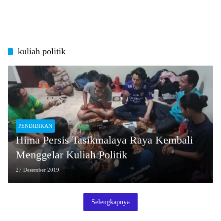
kuliah politik
PENDIDIKAN
Hima Persis Tasikmalaya Raya Kembali
Menggelar Kuliah Politik
27 Desember 2019
Selengkapnya