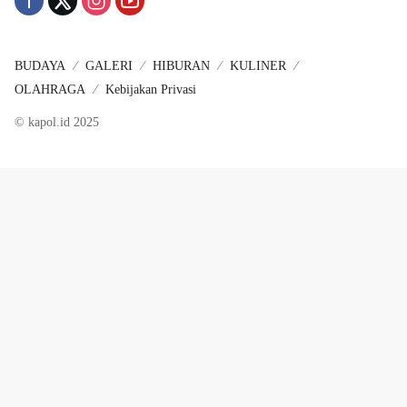
BUDAYA
GALERI
HIBURAN
KULINER
OLAHRAGA
Kebijakan Privasi
© kapol.id 2025