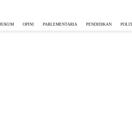
HUKUM
OPINI
PARLEMENTARIA
PENDIDIKAN
POLI