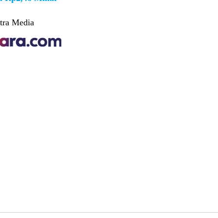
tra Media