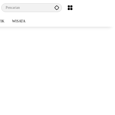
TIK
WISATA