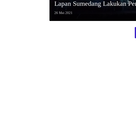
Lapan Sumedang Lakukan Pen
26 Mei 2021