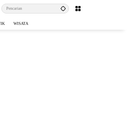
TIK
WISATA