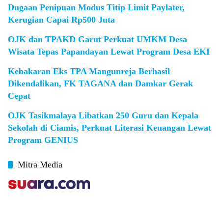
Dugaan Penipuan Modus Titip Limit Paylater,
Kerugian Capai Rp500 Juta
OJK dan TPAKD Garut Perkuat UMKM Desa
Wisata Tepas Papandayan Lewat Program Desa EKI
Kebakaran Eks TPA Mangunreja Berhasil
Dikendalikan, FK TAGANA dan Damkar Gerak
Cepat
OJK Tasikmalaya Libatkan 250 Guru dan Kepala
Sekolah di Ciamis, Perkuat Literasi Keuangan Lewat
Program GENIUS
Mitra Media