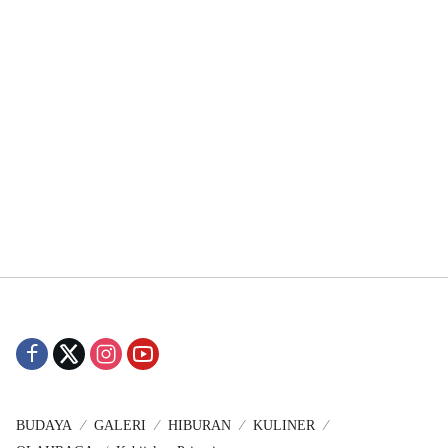
BUDAYA
GALERI
HIBURAN
KULINER