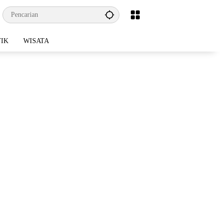
TIK
WISATA