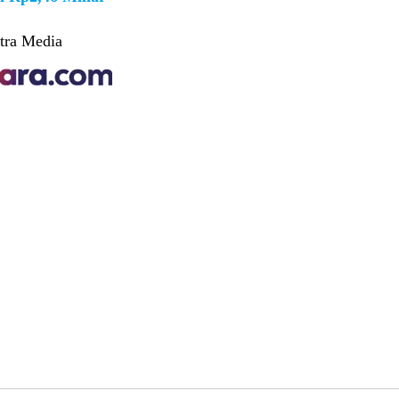
tra Media