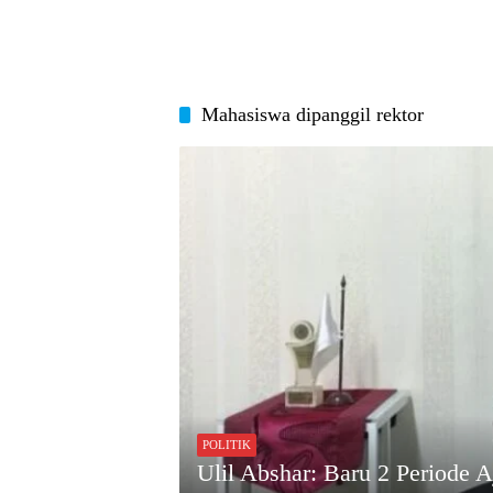
Mahasiswa dipanggil rektor
POLITIK
Ulil Abshar: Baru 2 Periode 