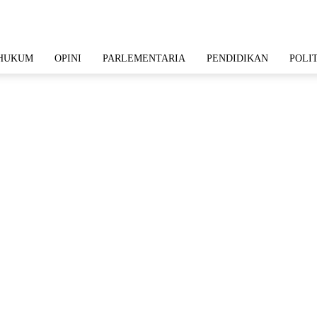
HUKUM
OPINI
PARLEMENTARIA
PENDIDIKAN
POLI