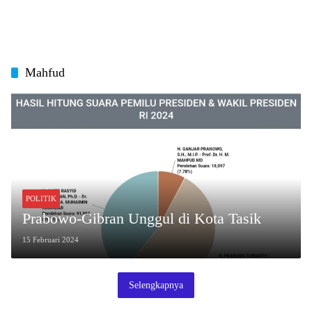
Mahfud
POLITIK
Prabowo-Gibran Unggul di Kota Tasik
15 Februari 2024
Selengkapnya