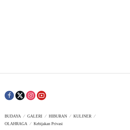
BUDAYA
GALERI
HIBURAN
KULINER
OLAHRAGA
Kebijakan Privasi