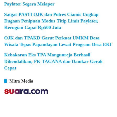
Paylater Segera Melapor
Satgas PASTI OJK dan Polres Ciamis Ungkap
Dugaan Penipuan Modus Titip Limit Paylater,
Kerugian Capai Rp500 Juta
OJK dan TPAKD Garut Perkuat UMKM Desa
Wisata Tepas Papandayan Lewat Program Desa EKI
Kebakaran Eks TPA Mangunreja Berhasil
Dikendalikan, FK TAGANA dan Damkar Gerak
Cepat
Mitra Media