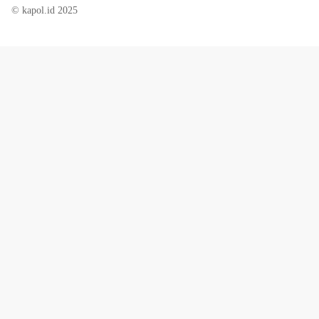
© kapol.id 2025