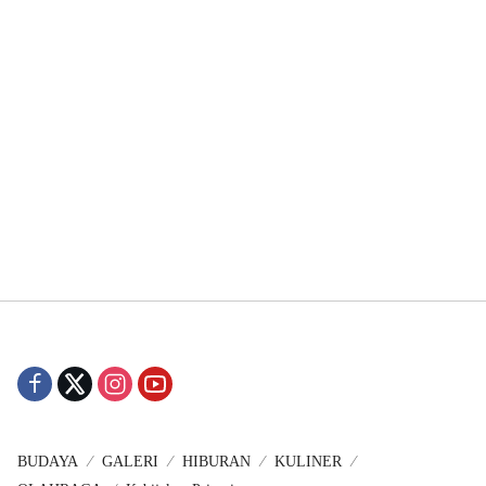
BUDAYA
GALERI
HIBURAN
KULINER