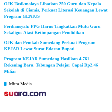
OJK Tasikmalaya Libatkan 250 Guru dan Kepala
Sekolah di Ciamis, Perkuat Literasi Keuangan Lewat
Program GENIUS
Ferdiansyah: PPG Harus Tingkatkan Mutu Guru
Sekaligus Atasi Ketimpangan Pendidikan
OJK dan Pemkab Sumedang Perkuat Program
KEJAR Lewat Surat Edaran Bupati
Program KEJAR Sumedang Hasilkan 4.761
Rekening Baru, Tabungan Pelajar Capai Rp2,46
Miliar
Mitra Media