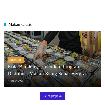
Makan Gratis
BIROKRASI
Kota Bandung Luncurkan Program
Distribusi Makan Siang Sehat Bergizi
7 Januari 2025
Selengkapnya