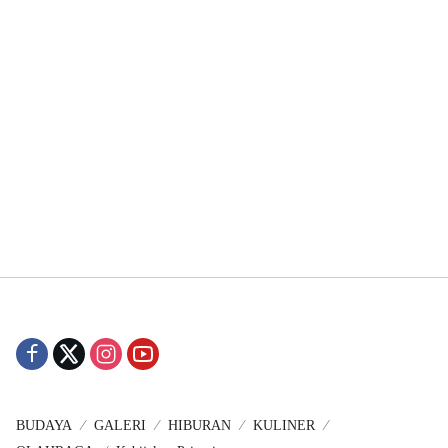
BUDAYA
GALERI
HIBURAN
KULINER