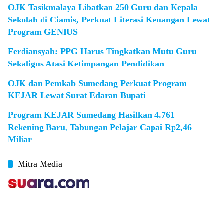
OJK Tasikmalaya Libatkan 250 Guru dan Kepala
Sekolah di Ciamis, Perkuat Literasi Keuangan Lewat
Program GENIUS
Ferdiansyah: PPG Harus Tingkatkan Mutu Guru
Sekaligus Atasi Ketimpangan Pendidikan
OJK dan Pemkab Sumedang Perkuat Program
KEJAR Lewat Surat Edaran Bupati
Program KEJAR Sumedang Hasilkan 4.761
Rekening Baru, Tabungan Pelajar Capai Rp2,46
Miliar
Mitra Media