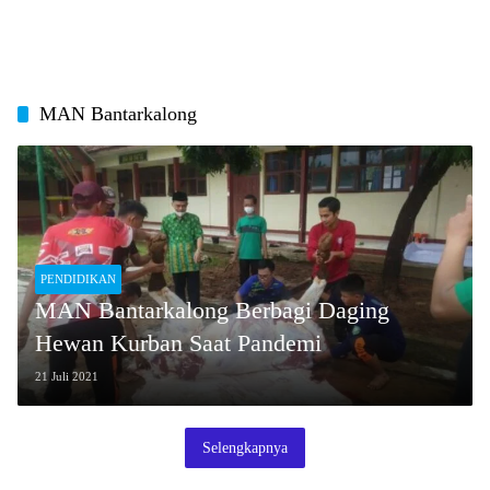
MAN Bantarkalong
PENDIDIKAN
MAN Bantarkalong Berbagi Daging
Hewan Kurban Saat Pandemi
21 Juli 2021
Selengkapnya