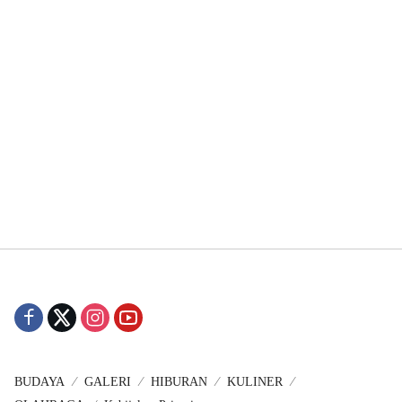
BUDAYA
GALERI
HIBURAN
KULINER