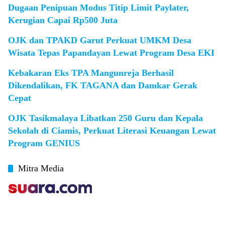
Dugaan Penipuan Modus Titip Limit Paylater,
Kerugian Capai Rp500 Juta
OJK dan TPAKD Garut Perkuat UMKM Desa
Wisata Tepas Papandayan Lewat Program Desa EKI
Kebakaran Eks TPA Mangunreja Berhasil
Dikendalikan, FK TAGANA dan Damkar Gerak
Cepat
OJK Tasikmalaya Libatkan 250 Guru dan Kepala
Sekolah di Ciamis, Perkuat Literasi Keuangan Lewat
Program GENIUS
Mitra Media