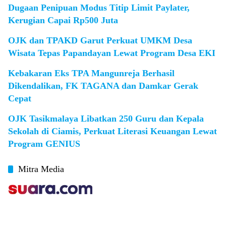
Dugaan Penipuan Modus Titip Limit Paylater,
Kerugian Capai Rp500 Juta
OJK dan TPAKD Garut Perkuat UMKM Desa
Wisata Tepas Papandayan Lewat Program Desa EKI
Kebakaran Eks TPA Mangunreja Berhasil
Dikendalikan, FK TAGANA dan Damkar Gerak
Cepat
OJK Tasikmalaya Libatkan 250 Guru dan Kepala
Sekolah di Ciamis, Perkuat Literasi Keuangan Lewat
Program GENIUS
Mitra Media