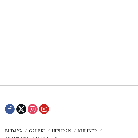
BUDAYA
GALERI
HIBURAN
KULINER