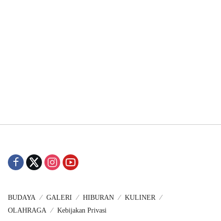
BUDAYA
GALERI
HIBURAN
KULINER
OLAHRAGA
Kebijakan Privasi