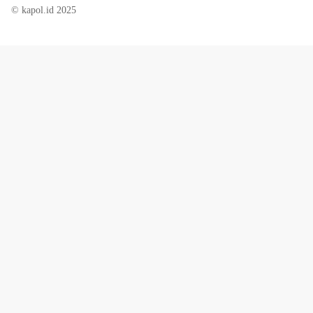
© kapol.id 2025