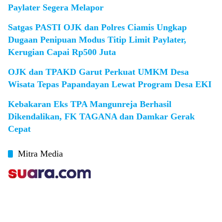
Paylater Segera Melapor
Satgas PASTI OJK dan Polres Ciamis Ungkap
Dugaan Penipuan Modus Titip Limit Paylater,
Kerugian Capai Rp500 Juta
OJK dan TPAKD Garut Perkuat UMKM Desa
Wisata Tepas Papandayan Lewat Program Desa EKI
Kebakaran Eks TPA Mangunreja Berhasil
Dikendalikan, FK TAGANA dan Damkar Gerak
Cepat
Mitra Media