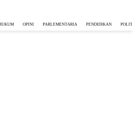
HUKUM
OPINI
PARLEMENTARIA
PENDIDIKAN
POLI