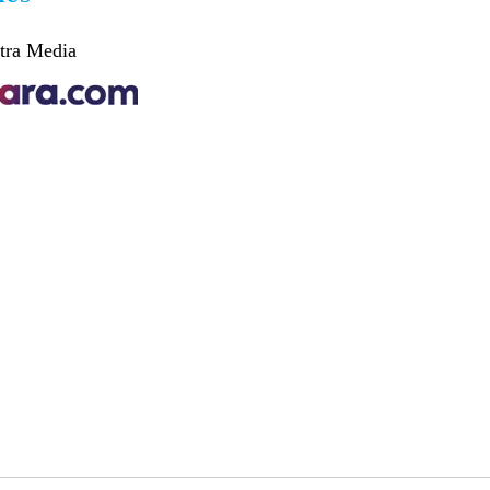
tra Media