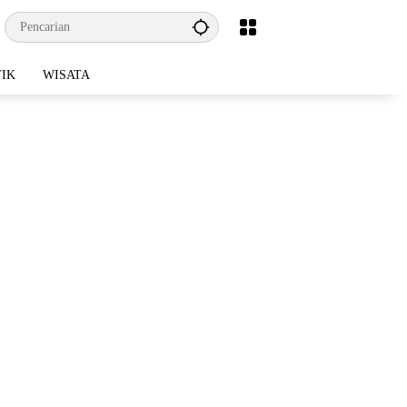
TIK
WISATA