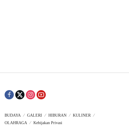
BUDAYA
GALERI
HIBURAN
KULINER
OLAHRAGA
Kebijakan Privasi