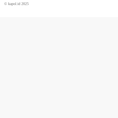
© kapol.id 2025