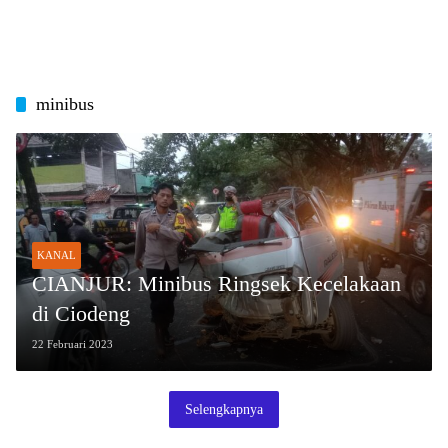
minibus
KANAL
CIANJUR: Minibus Ringsek Kecelakaan
di Ciodeng
22 Februari 2023
Selengkapnya