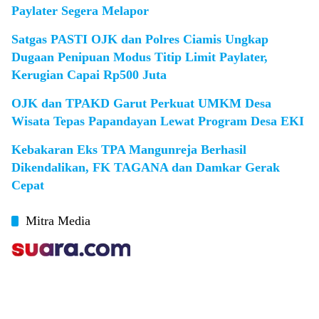
Paylater Segera Melapor
Satgas PASTI OJK dan Polres Ciamis Ungkap
Dugaan Penipuan Modus Titip Limit Paylater,
Kerugian Capai Rp500 Juta
OJK dan TPAKD Garut Perkuat UMKM Desa
Wisata Tepas Papandayan Lewat Program Desa EKI
Kebakaran Eks TPA Mangunreja Berhasil
Dikendalikan, FK TAGANA dan Damkar Gerak
Cepat
Mitra Media