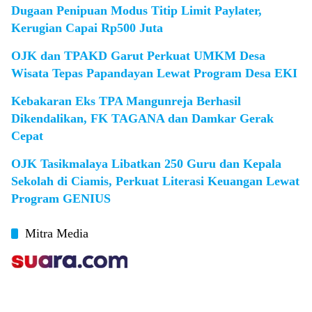
Dugaan Penipuan Modus Titip Limit Paylater,
Kerugian Capai Rp500 Juta
OJK dan TPAKD Garut Perkuat UMKM Desa
Wisata Tepas Papandayan Lewat Program Desa EKI
Kebakaran Eks TPA Mangunreja Berhasil
Dikendalikan, FK TAGANA dan Damkar Gerak
Cepat
OJK Tasikmalaya Libatkan 250 Guru dan Kepala
Sekolah di Ciamis, Perkuat Literasi Keuangan Lewat
Program GENIUS
Mitra Media