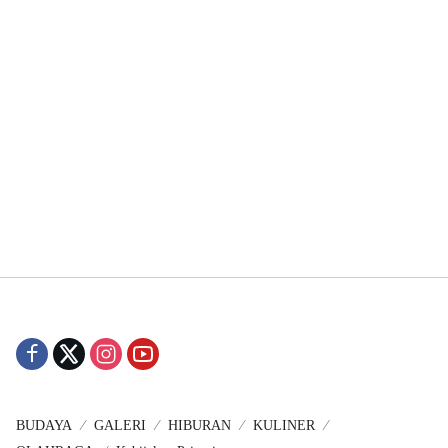
BUDAYA
GALERI
HIBURAN
KULINER