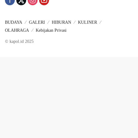
BUDAYA
GALERI
HIBURAN
KULINER
OLAHRAGA
Kebijakan Privasi
© kapol.id 2025